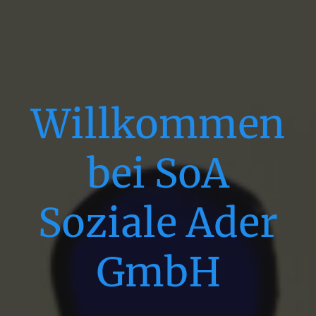
Willkommen
bei SoA
Soziale Ader
GmbH