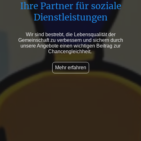
Ihre Partner für soziale
Dienstleistungen
Wir sind bestrebt, die Lebensqualität der
Gemeinschaft zu verbessern und sichern durch
unsere Angebote einen wichtigen Beitrag zur
Chancengleichheit.
Mehr erfahren